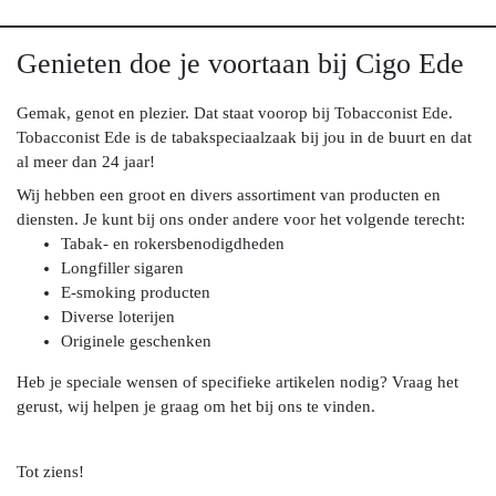
Genieten doe je voortaan bij Cigo Ede
Gemak, genot en plezier. Dat staat voorop bij Tobacconist Ede.
Tobacconist Ede is de tabakspeciaalzaak bij jou in de buurt en dat
al meer dan 24 jaar!
Wij hebben een groot en divers assortiment van producten en
diensten. Je kunt bij ons onder andere voor het volgende terecht:
Tabak- en rokersbenodigdheden
Longfiller sigaren
E-smoking producten
Diverse loterijen
Originele geschenken
Heb je speciale wensen of specifieke artikelen nodig? Vraag het
gerust, wij helpen je graag om het bij ons te vinden.
Tot ziens!