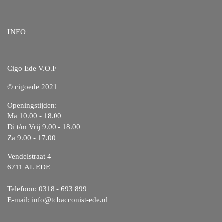
INFO
Cigo Ede V.O.F
© cigoede 2021
Openingstijden:
Ma 10.00 - 18.00
Di t/m Vrij 9.00 - 18.00
Za 9.00 - 17.00
Vendelstraat 4
6711 AL EDE
Telefoon: 0318 - 693 899
E-mail: info@tobacconist-ede.nl