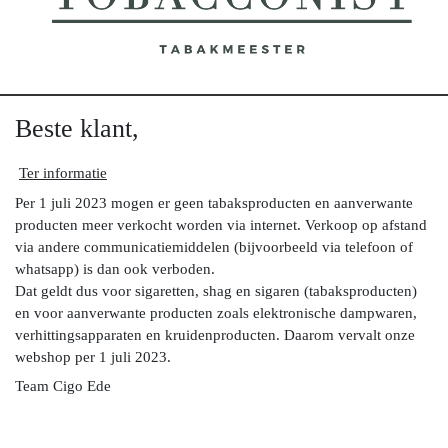
Beste klant,
Ter informatie
Per 1 juli 2023 mogen er geen tabaksproducten en aanverwante
producten meer verkocht worden via internet. Verkoop op afstand
via andere communicatiemiddelen (bijvoorbeeld via telefoon of
whatsapp) is dan ook verboden.
Dat geldt dus voor sigaretten, shag en sigaren (tabaksproducten)
en voor aanverwante producten zoals elektronische dampwaren,
verhittingsapparaten en kruidenproducten. Daarom vervalt onze
webshop per 1 juli 2023.
Team Cigo Ede