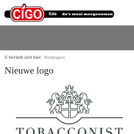
U bevindt zich hier:
Startpagina
Nieuwe logo