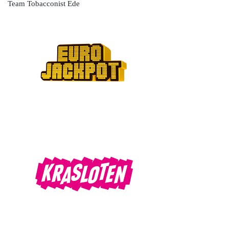
Team Tobacconist Ede